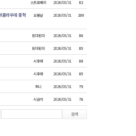
2026/05/31
스트로베리
82
마쿰라우데 중학
2026/05/31
오봄날
200
2026/05/31
된다된다
86
2026/05/31
된다된다
85
2026/05/31
시후애
88
2026/05/31
시후애
85
2026/05/31
찌니
79
2026/05/31
시금치
76
검색