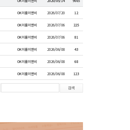
2020/05/14
OK이룸이앤비
9665
2026/07/20
OK이룸이앤비
12
2026/07/06
OK이룸이앤비
225
2026/07/06
OK이룸이앤비
81
2026/06/08
OK이룸이앤비
43
2026/06/08
OK이룸이앤비
68
2026/06/08
OK이룸이앤비
123
검색