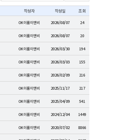
작성자
작성일
조회
2026/08/07
OK이룸이앤비
24
2026/08/07
OK이룸이앤비
20
2026/03/30
OK이룸이앤비
194
2026/03/03
OK이룸이앤비
155
2026/02/09
OK이룸이앤비
216
2025/11/17
OK이룸이앤비
217
2025/04/09
OK이룸이앤비
541
2024/12/04
OK이룸이앤비
1449
2020/07/02
OK이룸이앤비
8866