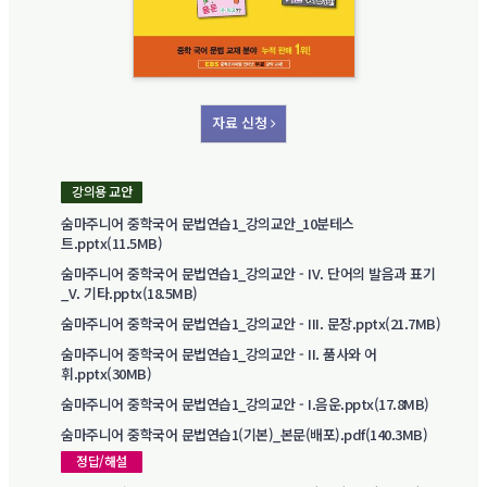
자료 신청
강의용 교안
숨마주니어 중학국어 문법연습1_강의교안_10분테스
트.pptx(11.5MB)
숨마주니어 중학국어 문법연습1_강의교안 - IV. 단어의 발음과 표기
_V. 기타.pptx(18.5MB)
숨마주니어 중학국어 문법연습1_강의교안 - III. 문장.pptx(21.7MB)
숨마주니어 중학국어 문법연습1_강의교안 - II. 품사와 어
휘.pptx(30MB)
숨마주니어 중학국어 문법연습1_강의교안 - I.음운.pptx(17.8MB)
숨마주니어 중학국어 문법연습1(기본)_본문(배포).pdf(140.3MB)
정답/해설