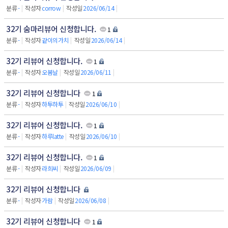
분류
-
|
작성자
corrow
|
작성일
2026/06/14
|
32기 숨마리뷰어 신청합니다.
1
분류
-
|
작성자
같이의가치
|
작성일
2026/06/14
|
32기 리뷰어 신청합니다.
1
분류
-
|
작성자
오봄날
|
작성일
2026/06/11
|
32기 리뷰어 신청합니다
1
분류
-
|
작성자
하투하투
|
작성일
2026/06/10
|
32기 리뷰어 신청합니다.
1
분류
-
|
작성자
하루latte
|
작성일
2026/06/10
|
32기 리뷰어 신청합니다.
1
분류
-
|
작성자
라희씨
|
작성일
2026/06/09
|
32기 리뷰어 신청합니다
분류
-
|
작성자
가람
|
작성일
2026/06/08
|
32기 리뷰어 신청합니다
1