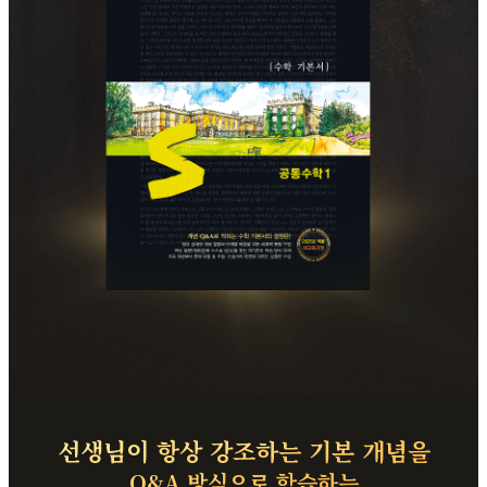
선생님이 항상 강조하는 기본 개념을
Q&A 방식으로 학습하는