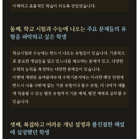
이해하고 효율적인 학습이 되도록 만들었습니다.
둘째, 학교 시험과 수능에 나오는
주요 문제들의 유
형을 파악하고 싶은 학생
학교시험과 수능에는 반드시 나오는 유형들이 있습니다. 기본적으
로 중요한 개념들을 알고 있느냐를 체크하는 문제가 있고, 다양한
수학적 능력을 측정하는 다양한 문제들이 있습니다.
이번에 개편된 숨마쿰라우데 수학기본서에는 이러한 해당 단원에
반드시 나올 수밖에 없는 기본 유형이나 필수 유형, 더 나아가 새롭
게 적용될 수 있는 발전 유형까지 기본 예제, 발전 예제로 공부할 수
있습니다.
셋째, 복잡하고 어려운 개념 설명과
불친절한 해설
에 실망했던 학생