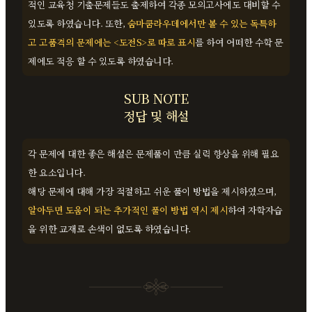
적인 교육청 기출문제들도 출제하여 각종 모의고사에도 대비할 수
있도록 하였습니다. 또한,
숨마쿰라우데에서만 볼 수 있는 독특하
고 고품격의 문제에는 <도전S>로 따로 표시
를 하여 어떠한 수학 문
제에도 적응 할 수 있도록 하였습니다.
SUB NOTE
정답 및 해설
각 문제에 대한 좋은 해설은 문제풀이 만큼 실력 향상을 위해 필요
한 요소입니다.
해당 문제에 대해 가장 적절하고 쉬운 풀이 방법을 제시하였으며,
알아두면 도움이 되는 추가적인 풀이 방법 역시 제시
하여 자학자습
을 위한 교재로 손색이 없도록 하였습니다.