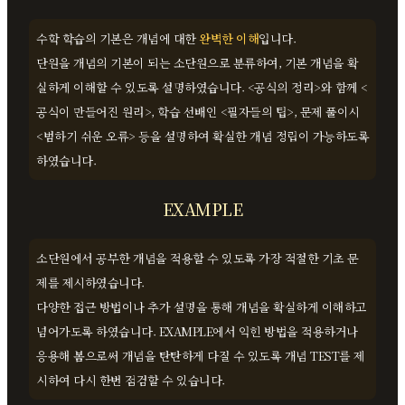
수학 학습의 기본은 개념에 대한
완벽한 이해
입니다.
단원을 개념의 기본이 되는 소단원으로 분류하여, 기본 개념을 확
실하게 이해할 수 있도록 설명하였습니다. <공식의 정리>와 함께 <
공식이 만들어진 원리>, 학습 선배인 <필자들의 팁>, 문제 풀이시
<범하기 쉬운 오류> 등을 설명하여 확실한 개념 정립이 가능하도록
하였습니다.
EXAMPLE
소단원에서 공부한 개념을 적용할 수 있도록 가장 적절한 기초 문
제를 제시하였습니다.
다양한 접근 방법이나 추가 설명을 통해 개념을 확실하게 이해하고
넘어가도록 하였습니다. EXAMPLE에서 익힌 방법을 적용하거나
응용해 봄으로써 개념을 탄탄하게 다질 수 있도록 개념 TEST를 제
시하여 다시 한번 점검할 수 있습니다.