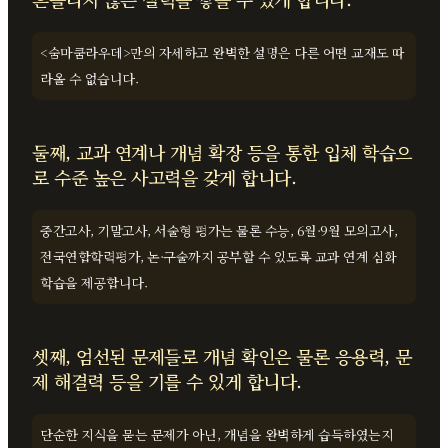
<숨마쿰라우데>만의 자세하고 완벽한 설명은 다른 어떤 교재도 따
라올 수 없습니다.
둘째, 교과 연계나 개념 확장 등을 통한 입체 학습으
로 수준 높은 사고력을 갖게 합니다.
중간고사, 기말고사, 서술형 평가는 물론 수능, 6월·9월 모의고사,
전국연합학력평가, 논·구술까지 공부할 수 있도록 교과 연계 심화
학습을 제공합니다.
셋째, 엄선된 문제들로 개념 확인은 물론 응용력, 문
제 해결력 등을 기를 수 있게 합니다.
단순한 지식을 묻는 문제가 아닌, 개념을 완벽하게 습득하였는지