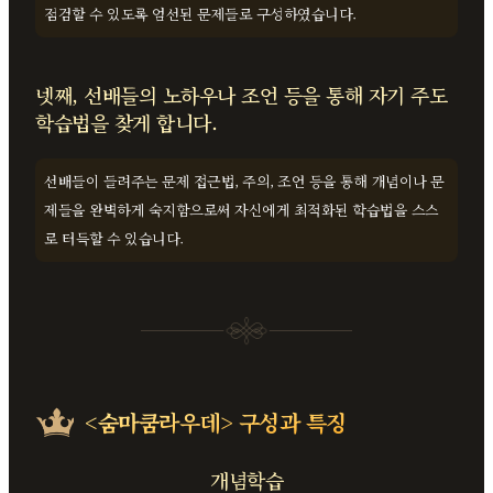
점검할 수 있도록 엄선된 문제들로 구성하였습니다.
넷째, 선배들의 노하우나 조언 등을 통해 자기 주도
학습법을 찾게 합니다.
선배들이 들려주는 문제 접근법, 주의, 조언 등을 통해 개념이나 문
제들을 완벽하게 숙지함으로써 자신에게 최적화된 학습법을 스스
로 터득할 수 있습니다.
<숨마쿰라우데>
구성과 특징
개념학습