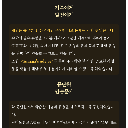
기본예제
발전예제
개념을 공부한 후 본격적인 유형별 대표 문제를 익힐 수 있습니다.
수학의 필수 유형을 <기본 예제>와 <발전 예제>로 나누어 풀이
GUIDE와 그 해법을 제시하고, 같은 유형의 유제 문제로 해당 유형
을 완벽하게 연습할 수 있도록 했습니다.
또한,
<Summa's Advice>
를 통해 주의해야 할 사항, 중요한 사항
등을 덧붙여 해당 유형에 철저하게 대비할 수 있도록 하였습니다.
중단원
연습문제
각 중단원에서 학습한 개념과 유형을 테스트하도록 구성하였습니
다.
난이도별로 A/B로 나누어 배치하였으며 지금까지 출제되었던 대표