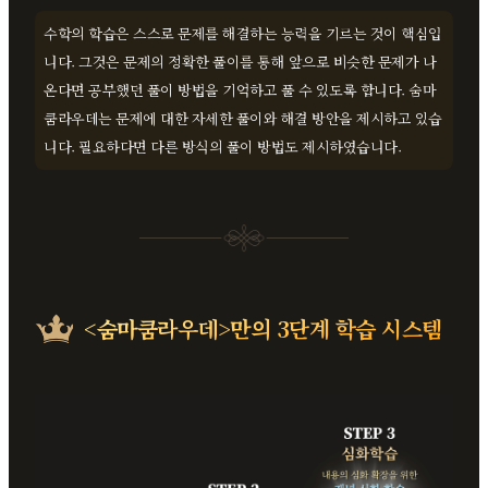
수학의 학습은 스스로 문제를 해결하는 능력을 기르는 것이 핵심입
니다. 그것은 문제의 정확한 풀이를 통해 앞으로 비슷한 문제가 나
온다면 공부했던 풀이 방법을 기억하고 풀 수 있도록 합니다. 숨마
쿰라우데는 문제에 대한 자세한 풀이와 해결 방안을 제시하고 있습
니다. 필요하다면 다른 방식의 풀이 방법도 제시하였습니다.
<숨마쿰라우데>만의
3단계 학습 시스템