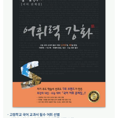
- 고등학교 국어 교과서 필수 어휘 선별