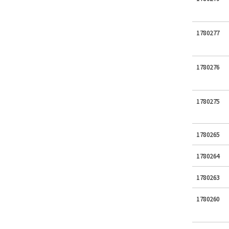
1780277
1780276
1780275
1780265
1780264
1780263
1780260