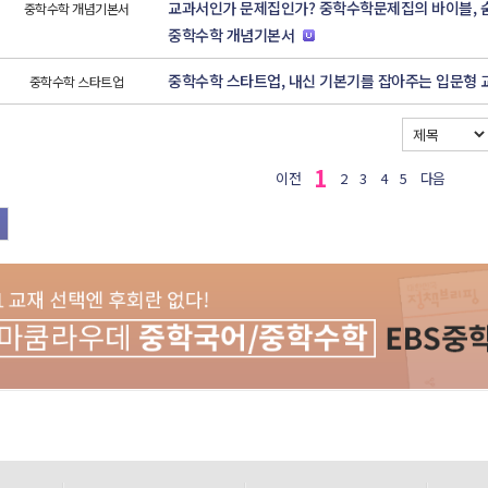
교과서인가 문제집인가? 중학수학문제집의 바이블,
중학수학 개념기본서
중학수학 개념기본서
중학수학 스타트업, 내신 기본기를 잡아주는 입문형 
중학수학 스타트업
1
이전
2
3
4
5
다음