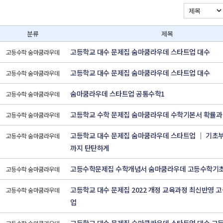
분류
제목
고등학교 대수 문제집 숨마쿰라우데 스타트업 대수
고등수학 숨마쿰라우데
고등학교 대수 문제집 숨마쿰라우데 스타트업 대수
고등수학 숨마쿰라우데
숨마쿰라우데 스타트업 공통수학1
고등수학 숨마쿰라우데
고등학교 수학 문제집 숨마쿰라우데 수학기본서 확률과
고등수학 숨마쿰라우데
고등학교 대수 문제집 숨마쿰라우데 스타트업 ｜ 기초부
고등수학 숨마쿰라우데
까지 탄탄하게
고등수학문제집 수학개념서 숨마쿰라우데 고등수학기
고등수학 숨마쿰라우데
고등학교 대수 문제집 2022 개정 교육과정 최신반영 
고등수학 숨마쿰라우데
업