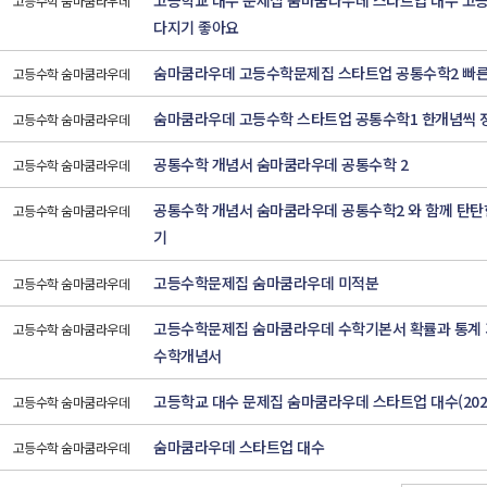
고등학교 대수 문제집 숨마쿰라우데 스타트업 대수 고
고등수학 숨마쿰라우데
다지기 좋아요
숨마쿰라우데 고등수학문제집 스타트업 공통수학2 빠
고등수학 숨마쿰라우데
숨마쿰라우데 고등수학 스타트업 공통수학1 한개념씩 
고등수학 숨마쿰라우데
공통수학 개념서 숨마쿰라우데 공통수학 2
고등수학 숨마쿰라우데
공통수학 개념서 숨마쿰라우데 공통수학2 와 함께 탄
고등수학 숨마쿰라우데
기
고등수학문제집 숨마쿰라우데 미적분
고등수학 숨마쿰라우데
고등수학문제집 숨마쿰라우데 수학기본서 확률과 통계 
고등수학 숨마쿰라우데
수학개념서
고등학교 대수 문제집 숨마쿰라우데 스타트업 대수(202
고등수학 숨마쿰라우데
숨마쿰라우데 스타트업 대수
고등수학 숨마쿰라우데