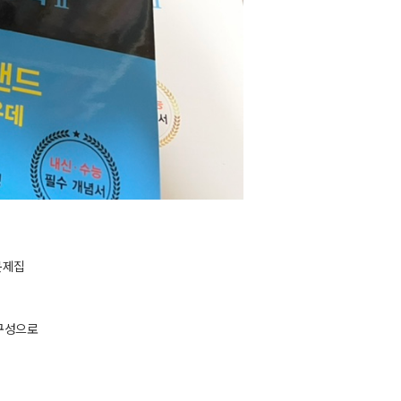
문제집
 구성으로