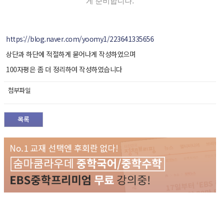
게 준비합니다.
https://blog.naver.com/yoomy1/223641335656
상단과 하단에 적절하게 묻어나게 작성하였으며
100자평은 좀 더 정리하여 작성하였습니다
첨부파일
목록