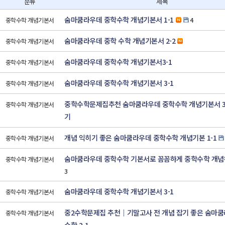
분류
제목
숨마쿰라우데 중학수학 개념기본서 1-1
중학수학 개념기본서
4
숨마쿰라우데 중학 수학 개념기본서 2-2
중학수학 개념기본서
숨마쿰라우데 중학수학 개념기본서3-1
중학수학 개념기본서
숨마쿰라우데 중학수학 개념기본서 3-1
중학수학 개념기본서
중학수학문제집추천 숨마쿰라우데 중학수학 개념기본서 3-
중학수학 개념기본서
기
개념 익히기 좋은 숨마쿰라우데 중학수학 개념기본 1-1
중학수학 개념기본서
숨마쿰라우데 중학수학 기본서로 꼼꼼하게 중학수학 개념
중학수학 개념기본서
3
숨마쿰라우데 중학수학 개념기본서 3-1
중학수학 개념기본서
중2수학문제집 추천｜기말고사 전 개념 잡기 좋은 숨마쿰
중학수학 개념기본서