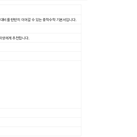
신 대비를 탄탄히 이어갈 수 있는 중학수학 기본서입니다.
 학생에게 추천합니다.