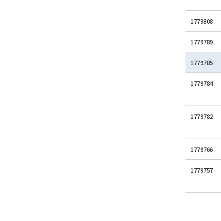
1779808
1779789
1779785
1779784
1779782
1779766
1779757