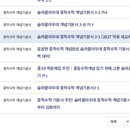
수학 2-1
숨마쿰라우데 중학수학 개념기본서 3-1
중학수학 개념기본서
6
숨마쿰라우데 개념기본서 3-상
중학수학 개념기본서
3
숨마쿰라우데 중학수학 개념기본서 3-1 (2027 적용 새교
중학수학 개념기본서
꼼꼼한 중학수학 개념완성 숨마쿰라우데 중학수학 기본서로
중학수학 개념기본서
벽 대비!
중3수학문제집 추천｜중등수학개념 잡기 위해 고른 숨마
중학수학 개념기본서
기
1
숨마쿰라우데 중학수학 개념기본서3-1
중학수학 개념기본서
중학수학 기본서 추천! 숨마쿰라우데 중학수학 개념기본서 
중학수학 개념기본서
부터 심화까지