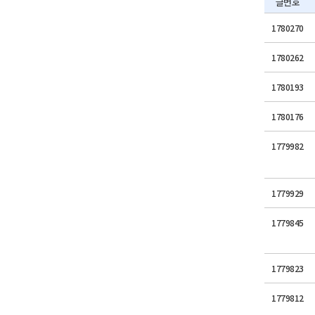
글번호
1780270
1780262
1780193
1780176
1779982
1779929
1779845
1779823
1779812