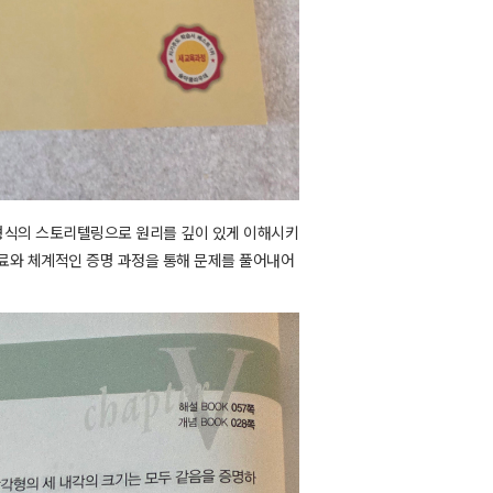
 형식의 스토리텔링으로 원리를 깊이 있게 이해시키
료와 체계적인 증명 과정을 통해 문제를 풀어내어