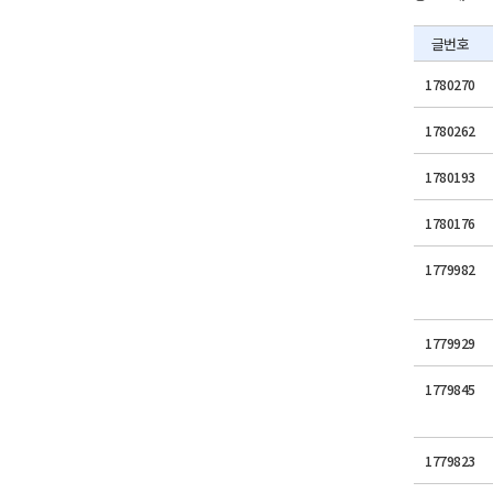
글번호
1780270
1780262
1780193
1780176
1779982
1779929
1779845
1779823