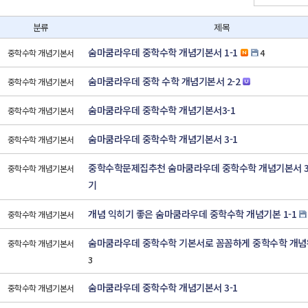
분류
제목
숨마쿰라우데 중학수학 개념기본서 1-1
중학수학 개념기본서
4
숨마쿰라우데 중학 수학 개념기본서 2-2
중학수학 개념기본서
숨마쿰라우데 중학수학 개념기본서3-1
중학수학 개념기본서
숨마쿰라우데 중학수학 개념기본서 3-1
중학수학 개념기본서
중학수학문제집추천 숨마쿰라우데 중학수학 개념기본서 3-
중학수학 개념기본서
기
개념 익히기 좋은 숨마쿰라우데 중학수학 개념기본 1-1
중학수학 개념기본서
숨마쿰라우데 중학수학 기본서로 꼼꼼하게 중학수학 개념
중학수학 개념기본서
3
숨마쿰라우데 중학수학 개념기본서 3-1
중학수학 개념기본서