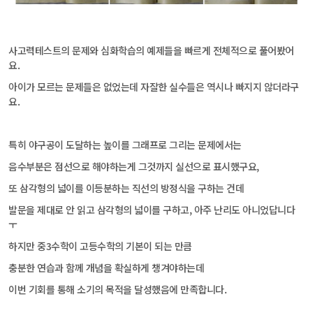
사고력테스트의 문제와 심화학습의 예제들을 빠르게 전체적으로 풀어봤어
요.
아이가
모르는 문제들은 없었는데 자잘한 실수들은 역시나 빠지지 않더라구
요.
특히 야구공이 도달하는 높이를 그래프로 그리는 문제에서는
음수부분은 점선으로 해야하는게 그것까지 실선으로 표시했구요,
또 삼각형의 넓이를 이등분하는 직선의 방정식을 구하는 건데
발문을 제대로 안 읽고 삼각형의 넓이를 구하고, 아주 난리도 아니었답니다
ㅜ
하지만 중3수학이 고등수학의 기본이 되는 만큼
충분한 연습과 함께 개념을 확실하게 챙겨야하는데
이번 기회를 통해 소기의 목적을 달성했음에 만족합니다.