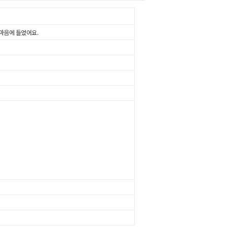
 마음에 들었어요.