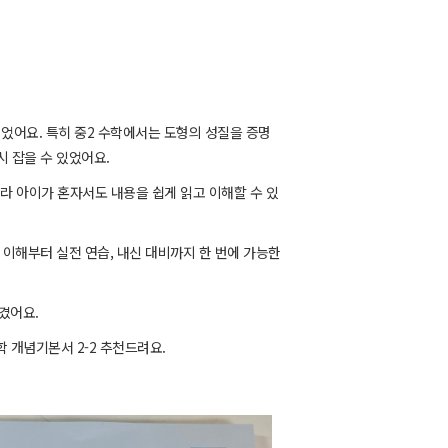
었어요. 특히 중2 수학에서는 도형의 성질을 증명
시 잡을 수 있었어요.
라 아이가 혼자서도 내용을 쉽게 읽고 이해할 수 있
 이해부터 실전 연습, 내신 대비까지 한 번에 가능한
겼어요.
개념기본서 2-2 추천드려요.