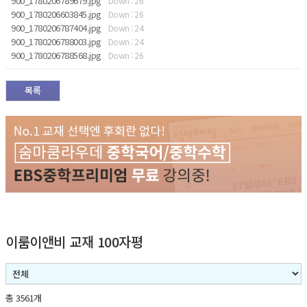
900_1780206789679.jpg
Down : 26
900_1780206603845.jpg
Down : 26
900_1780206787404.jpg
Down : 24
900_1780206788003.jpg
Down : 24
900_1780206788568.jpg
Down : 26
목록
이룸이앤비 교재 100자평
총 3561개