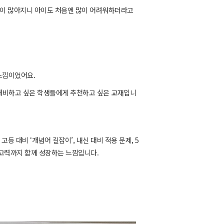
들이 많아지니
아이도 처음엔 많이 어려워하더라고
 느낌이었어요.
 대비하고 싶은 학생들에게 추천하고 싶은 교재입니
고등 대비 ‘개념어 길잡이’, 내신 대비 적용 문제, 5
사고력까지 함께 성장하는 느낌입니다.