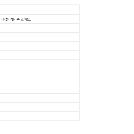
어휘를 익힐 수 있어요.