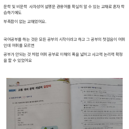
문학 및 비문학 사자성어 설명문 관용어를 확실히 알 수 있는 교재로 혼자 학
습하기에도
부족함이 없는 교재였어요.
국어공부를 하는 것은 모든 공부의 시작이라고 하고 그 공부의 첫걸음이 어휘
인데 어휘를 모르면
공부가 안되는 것 처럼 어휘 공부로 이해의 폭을 넓히고 사고력 논리력 확정
을 할 수 있었어요