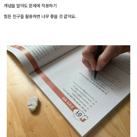
개념을 알아도 문제에 적용하기
힘든 친구들 활용하면 너무 좋을 것 같아요.