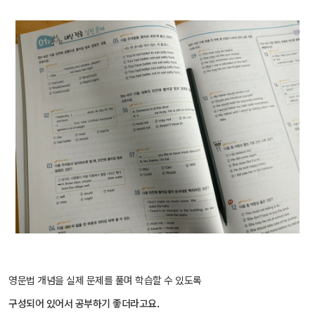
영문법 개념을 실제 문제를 풀며 학습할 수 있도록
구성되어 있어서 공부하기 좋더라고요.