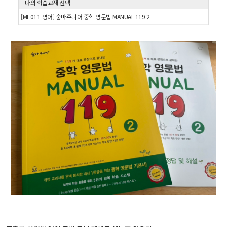
나의 학습교재 선택
[ME011-영어] 숨마주니어 중학 영문법 MANUAL 119 2