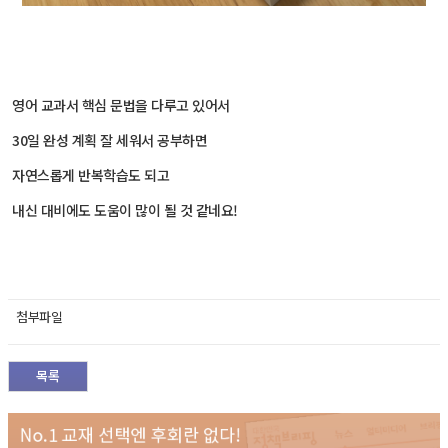
영어 교과서 핵심 문법을 다루고 있어서
30일 완성 계획 잘 세워서 공부하면
자연스롭게 반복학습도 되고
내신 대비에도 도움이 많이 될 것 같네요!
첨부파일
목록