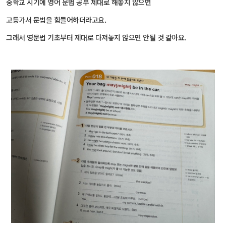
중학교 시기에 영어 문법 공부 제대로 해놓지 않으면
고등가서 문법을 힘들어하더라고요.
그래서 영문법 기초부터 제대로 다져놓지 않으면 안될 것 같아요.