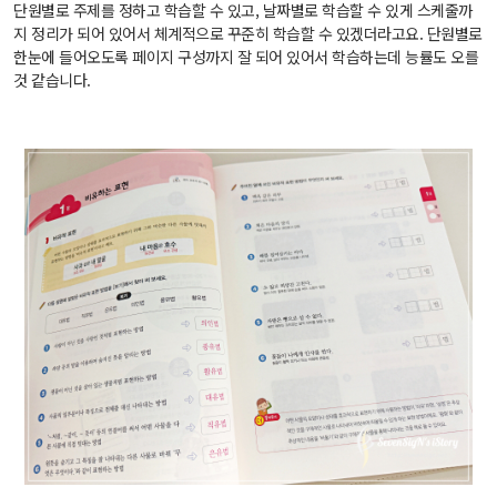
단원별로 주제를 정하고 학습할 수 있고, 날짜별로 학습할 수 있게 스케줄까
지 정리가 되어 있어서 체계적으로 꾸준히 학습할 수 있겠더라고요. 단원별로
한눈에 들어오도록 페이지 구성까지 잘 되어 있어서 학습하는데 능률도 오를
것 같습니다.