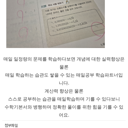
매일 일정량의 문제를 학습하다보면 개념에 대한 실력향상은
물론
매일 학습하는 습관도 쌓을 수 있는 매일공부 학습파트너입
니다.
계산력 향상은 물론
스스로 공부하는 습관을 매일학습하며 기를 수 있다보니
수학기본서와 병행하며 정확한 풀이를 위한 힘을 기를 수 있
어요.
첨부파일