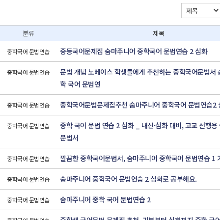
분류
제목
중등국어문제집 숨마주니어 중학국어 문법연습 2 심화
중학국어 문법연습
문법 개념 노베이스 학생들에게 추천하는 중학국어문법서 
중학국어 문법연습
학 국어 문법연
중학국어문법문제집추천 숨마주니어 중학국어 문법연습2 
중학국어 문법연습
중학 국어 문법 연습 2 심화 _ 내신·심화 대비, 고교 선행
중학국어 문법연습
문법서
깔끔한 중학국어문법서, 숨마주니어 중학국어 문법연습 1 
중학국어 문법연습
숨마주니어 중학국어 문법연습 2 심화로 공부해요.
중학국어 문법연습
숨마주니어 중학 국어 문법연습 2
중학국어 문법연습