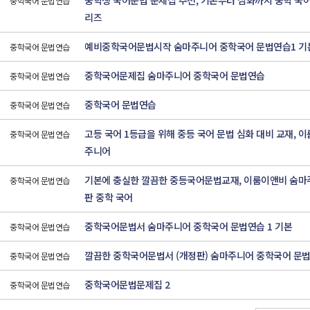
중학생 국어문법 문제집 추천, 기본부터 심화까지 중학 국어
중학국어 문법연습
리즈
예비중학국어문법시작 숨마주니어 중학국어 문법연습1 기
중학국어 문법연습
중학국어문제집 숨마주니어 중학국어 문법연습
중학국어 문법연습
중학국어 문법연습
중학국어 문법연습
고등 국어 1등급을 위해 중등 국어 문법 심화 대비 교재, 
중학국어 문법연습
주니어
기본에 충실한 깔끔한 중등국어문법교재, 이룸이앤비 숨마
중학국어 문법연습
판 중학 국어
중학국어문법서 숨마주니어 중학국어 문법연습 1 기본
중학국어 문법연습
깔끔한 중학국어문법서 (개정판) 숨마주니어 중학국어 문법
중학국어 문법연습
중학국어문법문제집 2
중학국어 문법연습