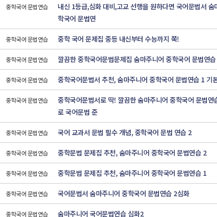
내신 1등급,심화 대비,고교 선행을 원하다면 국어문법서 숨
중학국어 문법연습
학국어 문법연
중학 국어 문제집 중등 내신부터 수능까지 쭉!
중학국어 문법연습
깔끔한 중학국어문법문제집 숨마주니어 중학국어 문법연습 1
중학국어 문법연습
중학국어문법서 추천, 숨마주니어 중학국어 문법연습 1 기본
중학국어 문법연습
중학국어문법서로 딱! 깔끔한 숨마주니어 중학국어 문법연습
중학국어 문법연습
로 국어문법 준
국어 교과서 문법 필수 개념, 중학국어 문법 연습 2
중학국어 문법연습
중학문법 문제집 추천, 숨마주니어 중학국어 문법연습 2
중학국어 문법연습
중학문법 문제집 추천, 숨마주니어 중학국어 문법연습 1
중학국어 문법연습
국어문법서 숨마주니어 중학국어 문법연습 2심화
중학국어 문법연습
숨마주니어 국어문법연습 심화2
중학국어 문법연습