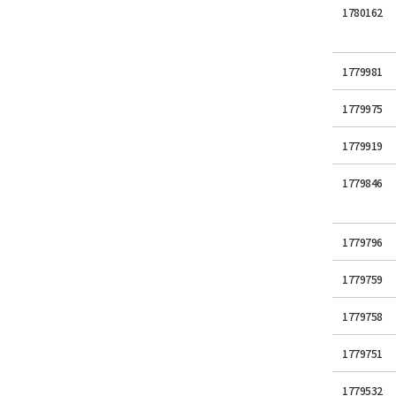
1780162
1779981
1779975
1779919
1779846
1779796
1779759
1779758
1779751
1779532