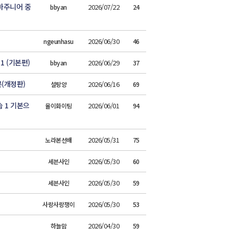
마주니어 중
2026/07/22
bbyan
24
2026/06/30
ngeunhasu
46
 (기본편)
2026/06/29
bbyan
37
(개정판)
2026/06/16
설탕양
69
 1 기본으
2026/06/01
율이화이팅
94
2026/05/31
노라본선배
75
2026/05/30
세븐사인
60
2026/05/30
세븐사인
59
2026/05/30
사랑사랑쟁이
53
2026/04/30
하늘맘
59