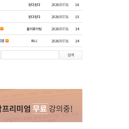
2026/07/31
된다된다
16
2026/07/31
된다된다
15
2026/07/31
율이화이팅
24
리뷰
2026/07/31
찌니
24
검색