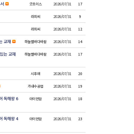
본서
2026/07/31
굿초이스
17
2026/07/31
라희씨
9
2026/07/31
라희씨
12
는 교재
2026/07/31
하늘별바다바람
14
 있는 교재
2026/07/31
하늘별바다바람
17
2026/07/31
시후애
20
2026/07/31
가내수공업
19
 독해왕 6
2026/07/31
아이언맘
18
 독해왕 4
2026/07/31
아이언맘
23