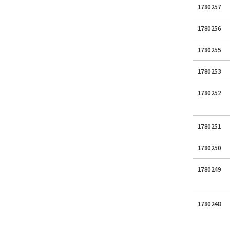
1780257
1780256
1780255
1780253
1780252
1780251
1780250
1780249
1780248