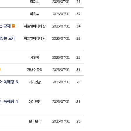
2026/07/31
라희씨
29
2026/07/31
라희씨
32
는 교재
2026/07/31
하늘별바다바람
34
 있는 교재
2026/07/31
하늘별바다바람
33
2026/07/31
시후애
35
2026/07/31
가내수공업
31
 독해왕 6
2026/07/31
아이언맘
28
 독해왕 4
2026/07/31
아이언맘
31
2026/07/31
된다된다
29