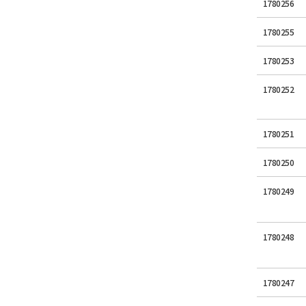
1780256
1780255
1780253
1780252
1780251
1780250
1780249
1780248
1780247