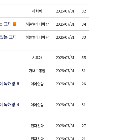
2026/07/31
라희씨
32
는 교재
2026/07/31
하늘별바다바람
34
 있는 교재
2026/07/31
하늘별바다바람
33
2026/07/31
시후애
35
2026/07/31
가내수공업
31
 독해왕 6
2026/07/31
아이언맘
26
 독해왕 4
2026/07/31
아이언맘
31
2026/07/31
된다된다
27
2026/07/31
된다된다
21