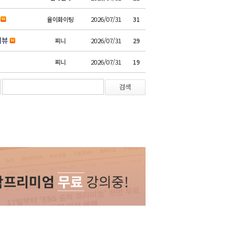
2026/07/31
율이화이팅
31
리뷰
2026/07/31
찌니
29
2026/07/31
찌니
19
검색