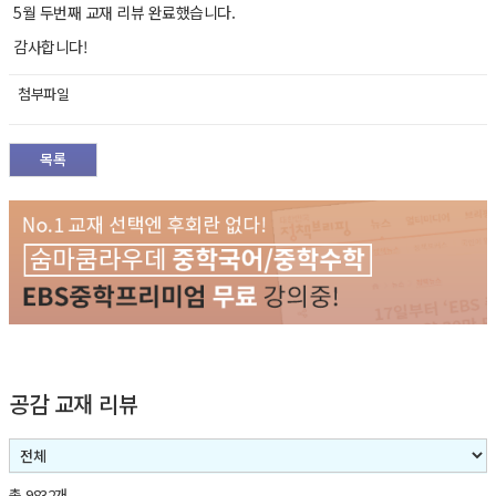
5월 두번째 교재 리뷰 완료했습니다.
감사합니다!
첨부파일
목록
공감 교재 리뷰
총 9832개