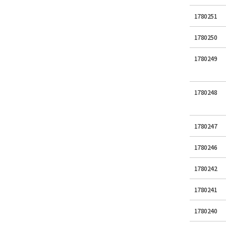
1780251
1780250
1780249
1780248
1780247
1780246
1780242
1780241
1780240