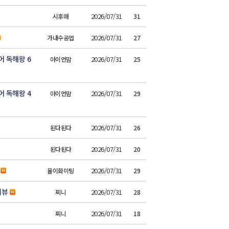
2026/07/31
시후애
31
2026/07/31
가내수공업
27
 독해왕 6
2026/07/31
아이언맘
25
 독해왕 4
2026/07/31
아이언맘
29
2026/07/31
된다된다
26
2026/07/31
된다된다
20
2026/07/31
율이화이팅
29
리뷰
2026/07/31
찌니
28
2026/07/31
찌니
18