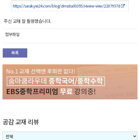
https://sarak.yes24.com/blog/dmsdud0395/review-view/22079578
주신 교재 잘 활용했습니다.
첨부파일
목록
공감 교재 리뷰