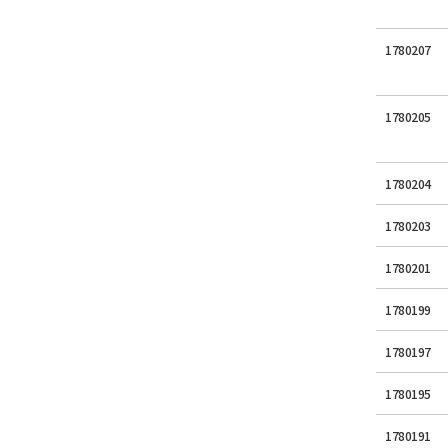
1780207
1780205
1780204
1780203
1780201
1780199
1780197
1780195
1780191