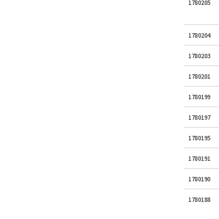
1780205
1780204
1780203
1780201
1780199
1780197
1780195
1780191
1780190
1780188