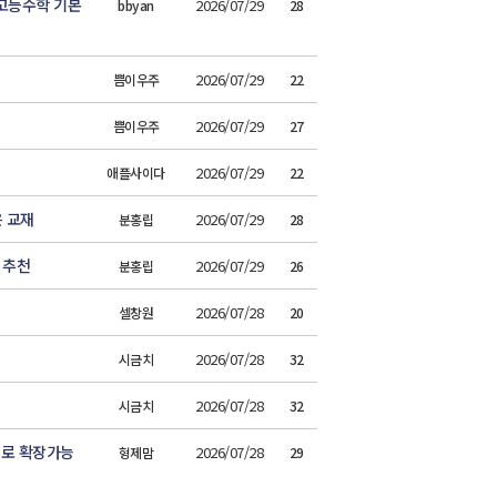
 고등수학 기본
2026/07/29
bbyan
28
2026/07/29
쁨이우주
22
2026/07/29
쁨이우주
27
2026/07/29
애플사이다
22
은 교재
2026/07/29
분홍립
28
 추천
2026/07/29
분홍립
26
2026/07/28
셀창원
20
2026/07/28
시금치
32
2026/07/28
시금치
32
로 확장가능
2026/07/28
형제맘
29