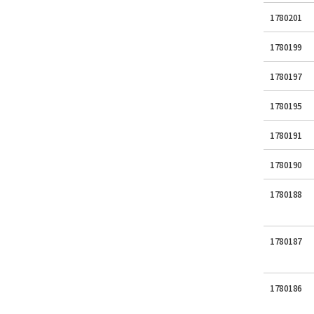
1780201
1780199
1780197
1780195
1780191
1780190
1780188
1780187
1780186