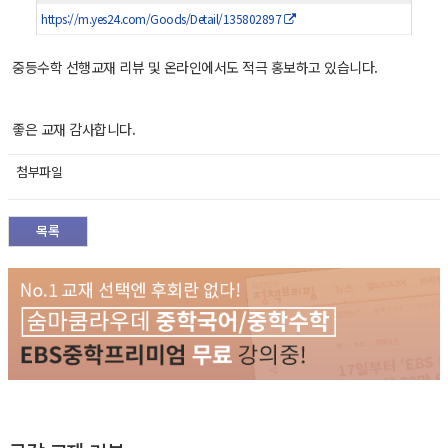
https://m.yes24.com/Goods/Detail/135802897
중등수학 선행교재 리뷰 및 온라인에서도 적극 홍보하고 있습니다.
좋은 교재 감사합니다.
첨부파일
목록