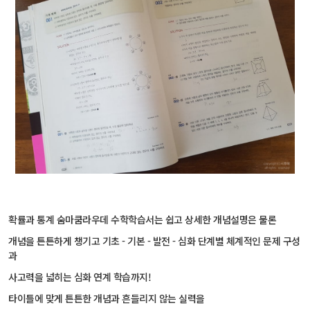
확률과 통계 숨마쿰라우데 수학학습서는 쉽고 상세한 개념설명은 물론
개념을 튼튼하게 챙기고 기초 - 기본 - 발전 - 심화 단계별 체계적인 문제 구성
과
사고력을 넓히는 심화 연계 학습까지!
타이틀에 맞게 튼튼한 개념과 흔들리지 않는 실력을