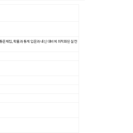
통문제집, 확률과 통계 입문과 내신 대비에 최적화된 실전