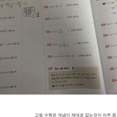
고등 수학은 개념이 제대로 잡는것이 아주 