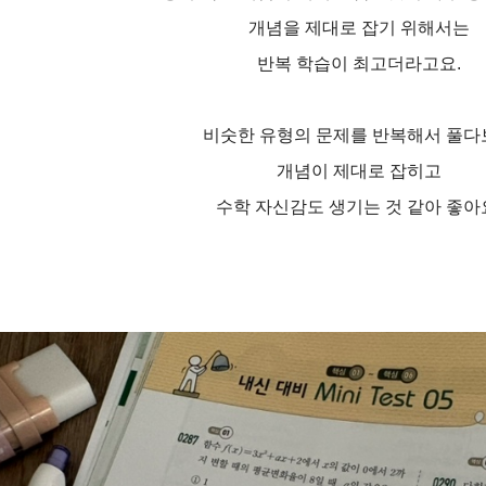
개념을 제대로 잡기 위해서는
반복 학습이 최고더라고요.
비숫한 유형의 문제를 반복해서 풀다
개념이 제대로 잡히고
수학 자신감도 생기는 것 같아 좋아