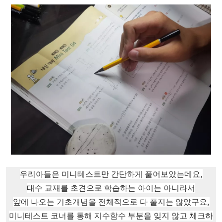
우리아들은 미니테스트만 간단하게 풀어보았는데요,
대수 교재를 초견으로 학습하는 아이는 아니라서
앞에 나오는 기초개념을 전체적으로 다 풀지는 않았구요,
미니테스트 코너를 통해 지수함수 부분을 잊지 않고 체크하