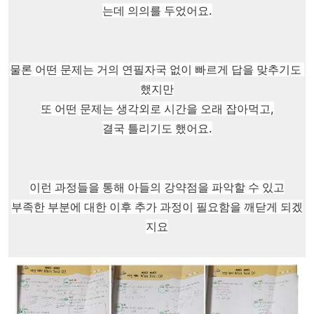
는데 의의를 두었어요.
물론 어떤 문제는 거의 연필자국 없이 빠르게 답을 맞추기도 
했지만
또 어떤 문제는 생각외로 시간을 오래 잡아먹고,
결국 틀리기도 했어요.
이런 과정들을 통해 아들의 강약점을 파악할 수 있고
부족한 부분에 대한 이후 추가 과정이 필요함을 깨닫게 되겠
지요