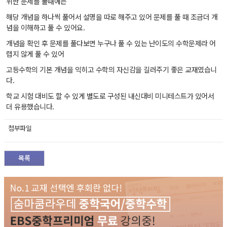
위한 문제를 풀때에는
해당 개념을 하나씩 풀어서 설명을 따로 해주고 있어 문제를 풀 때 조금더 개
념을 이해하고 풀 수 있어요.
개념을 확인 후 문제를 풀다보면 누구나 풀 수 있는 난이도의 수학문제라 어
렵지 않게 풀 수 있어
고등수학의 기본 개념을 익히고 수학의 자신감을 길러주기 좋은 교재였습니
다.
학교 시험 대비도 할 수 있게 별도로 구성된 내신대비 미니테스트가 있어서
더 유용했습니다.
첨부파일
목록