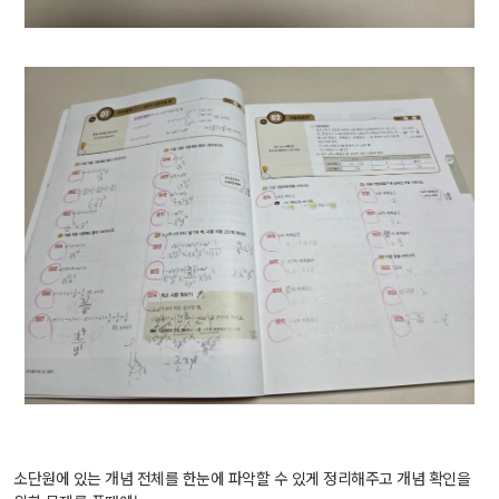
소단원에 있는 개념 전체를 한눈에 파악할 수 있게 정리해주고 개념 확인을