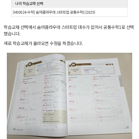
나의 학습교재 선택
[H00024-수학] 숨마쿰라우데 스타트업 공통수학1(2025)
학습교재 선택에서 숨마쿰라우데 스타트업 대수가 없어서 공통수학1로 선택
했습니다.
새로 학습교재가 올라오면 수정을 하겠습니다.