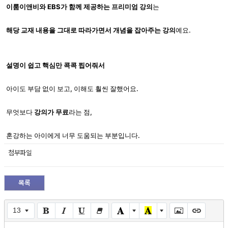
이룸이앤비와 EBS가 함께 제공하는 프리미엄 강의
는
해당 교재 내용을 그대로 따라가면서 개념을 잡아주는 강의
예요.
설명이 쉽고 핵심만 콕콕 찝어줘서
아이도 부담 없이 보고, 이해도 훨씬 잘했어요.
무엇보다
강의가 무료
라는 점,
혼강하는 아이에게 너무 도움되는 부분입니다.
첨부파일
목록
13