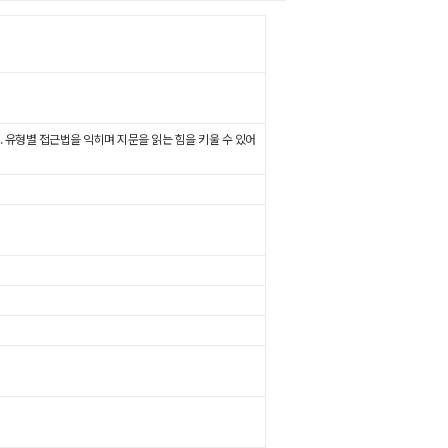
. 유형별 접근법을 익히며 지문을 읽는 힘을 키울 수 있어