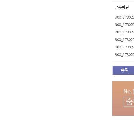
첨부파일
900_178020
900_178020
900_178020
900_178020
900_178020
900_178020
목록