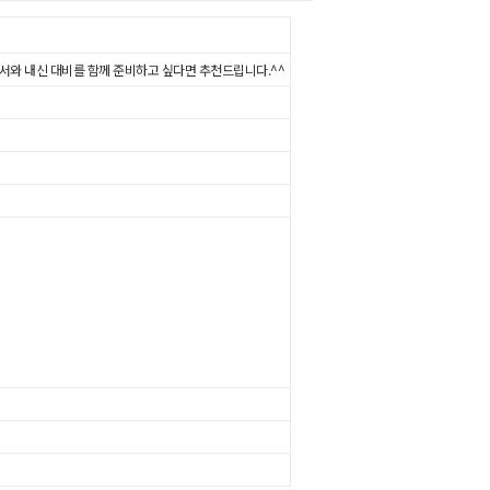
와 내신 대비를 함께 준비하고 싶다면 추천드립니다.^^