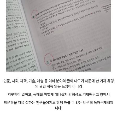
인문, 사회, 과학, 기술, 예술 등 여러 분야의 글이 나오기 때문에 한 가지 유형
의 글만 계속 읽는 느낌이 아니라
지루함이 덜하고, 독해를 어떻게 해나갈지 방향성도 기재해두고 있어서
비문학을 처음 접하는 친구들에게도 함께 해볼 수 있는 비문학 독해문제집입
니다.