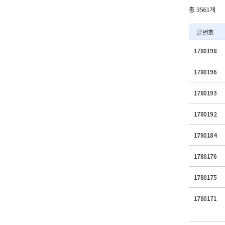
총 3561개
글번호
1780198
1780196
1780193
1780192
1780184
1780176
1780175
1780171