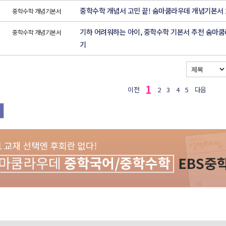
중학수학 개념서 고민 끝! 숨마쿰라우데 개념기본서 2
중학수학 개념기본서
기하 어려워하는 아이, 중학수학 기본서 추천 숨마쿰라
중학수학 개념기본서
기
1
이전
2
3
4
5
다음