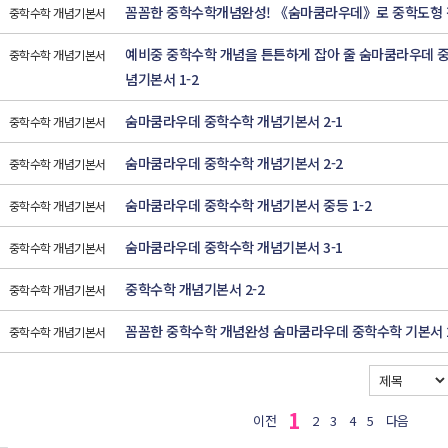
꼼꼼한 중학수학개념완성! 《숨마쿰라우데》로 중학도형
중학수학 개념기본서
예비중 중학수학 개념을 튼튼하게 잡아 줄 숨마쿰라우데 
중학수학 개념기본서
념기본서 1-2
숨마쿰라우데 중학수학 개념기본서 2-1
중학수학 개념기본서
숨마쿰라우데 중학수학 개념기본서 2-2
중학수학 개념기본서
숨마쿰라우데 중학수학 개념기본서 중등 1-2
중학수학 개념기본서
숨마쿰라우데 중학수학 개념기본서 3-1
중학수학 개념기본서
중학수학 개념기본서 2-2
중학수학 개념기본서
꼼꼼한 중학수학 개념완성 숨마쿰라우데 중학수학 기본서 2
중학수학 개념기본서
1
이전
2
3
4
5
다음