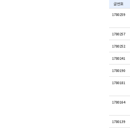
글번호
1780259
1780257
1780252
1780241
1780190
1780181
1780164
1780139