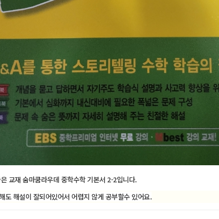
좋은 교재 숨마쿰라우데 중학수학 기본서 2-2입니다.
해도 해설이 잘되어있어서 어렵지 않게 공부할수 있어요.