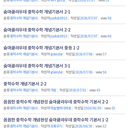
숨마쿰라우데 중학수학 개념기본서 2-1
분류
중학수학 개념기본서
|
작성자
parksh0915
|
작성일
2026/07/07
|
view
58
숨마쿰라우데 중학수학 개념기본서 2-2
분류
중학수학 개념기본서
|
작성자
parksh0915
|
작성일
2026/07/07
|
view
68
숨마쿰라우데 중학수학 개념기본서 중등 1-2
분류
중학수학 개념기본서
|
작성자
splender
|
작성일
2026/07/06
|
view
57
숨마쿰라우데 중학수학 개념기본서 3-1
분류
중학수학 개념기본서
|
작성자
splender
|
작성일
2026/07/06
|
view
56
중학수학 개념기본서 2-2
분류
중학수학 개념기본서
|
작성자
가람
|
작성일
2026/07/01
|
view
43
꼼꼼한 중학수학 개념완성 숨마쿰라우데 중학수학 기본서 2-2
분류
중학수학 개념기본서
|
작성자
하늘별바다바람
|
작성일
2026/06/30
|
view
25
꼼꼼한 중학수학 개념완성 숨마쿰라우데 중학수학 기본서 1-2
분류
중학수학 개념기본서
|
작성자
초록우기
|
작성일
2026/06/30
|
view
32