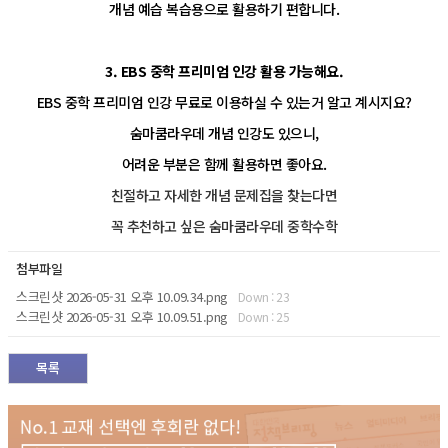
개념 예습 복습용으로 활용하기 편합니다.
3. EBS 중학 프리미엄 인강 활용 가능해요.
EBS 중학 프리미엄 인강 무료로 이용하실 수 있는거 알고 계시지요?
숨마쿰라우데 개념 인강도 있으니,
어려운 부분은 함께 활용하면 좋아요.
친절하고 자세한 개념 문제집을 찾는다면
꼭 추천하고 싶은 숨마쿰라우데 중학수학
첨부파일
스크린샷 2026-05-31 오후 10.09.34.png
Down : 23
스크린샷 2026-05-31 오후 10.09.51.png
Down : 25
목록