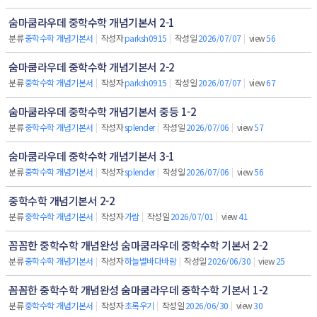
숨마쿰라우데 중학수학 개념기본서 2-1
분류
중학수학 개념기본서
|
작성자
parksh0915
|
작성일
2026/07/07
|
view
56
숨마쿰라우데 중학수학 개념기본서 2-2
분류
중학수학 개념기본서
|
작성자
parksh0915
|
작성일
2026/07/07
|
view
67
숨마쿰라우데 중학수학 개념기본서 중등 1-2
분류
중학수학 개념기본서
|
작성자
splender
|
작성일
2026/07/06
|
view
57
숨마쿰라우데 중학수학 개념기본서 3-1
분류
중학수학 개념기본서
|
작성자
splender
|
작성일
2026/07/06
|
view
56
중학수학 개념기본서 2-2
분류
중학수학 개념기본서
|
작성자
가람
|
작성일
2026/07/01
|
view
41
꼼꼼한 중학수학 개념완성 숨마쿰라우데 중학수학 기본서 2-2
분류
중학수학 개념기본서
|
작성자
하늘별바다바람
|
작성일
2026/06/30
|
view
25
꼼꼼한 중학수학 개념완성 숨마쿰라우데 중학수학 기본서 1-2
분류
중학수학 개념기본서
|
작성자
초록우기
|
작성일
2026/06/30
|
view
30