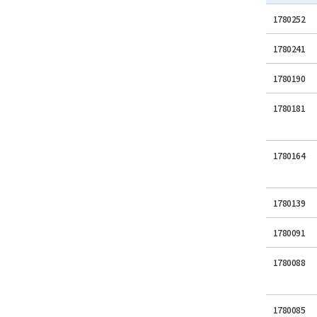
1780252
1780241
1780190
1780181
1780164
1780139
1780091
1780088
1780085