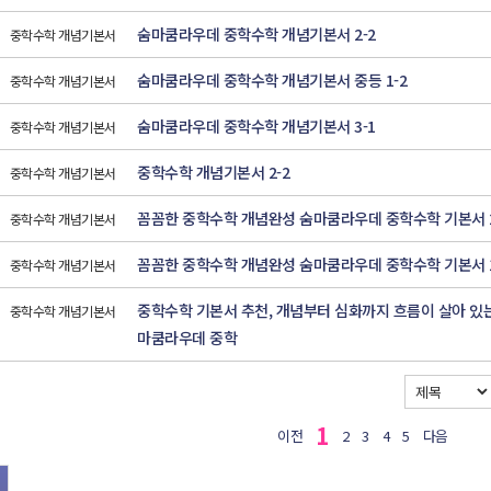
숨마쿰라우데 중학수학 개념기본서 2-2
중학수학 개념기본서
숨마쿰라우데 중학수학 개념기본서 중등 1-2
중학수학 개념기본서
숨마쿰라우데 중학수학 개념기본서 3-1
중학수학 개념기본서
중학수학 개념기본서 2-2
중학수학 개념기본서
꼼꼼한 중학수학 개념완성 숨마쿰라우데 중학수학 기본서 2
중학수학 개념기본서
꼼꼼한 중학수학 개념완성 숨마쿰라우데 중학수학 기본서 1
중학수학 개념기본서
중학수학 기본서 추천, 개념부터 심화까지 흐름이 살아 있는
중학수학 개념기본서
마쿰라우데 중학
1
이전
2
3
4
5
다음