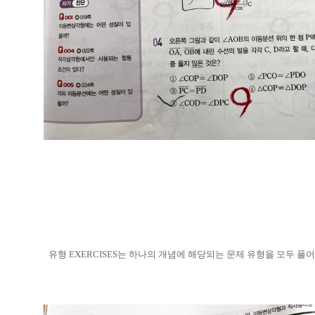
유형 EXERCISES는 하나의 개념에 해당되는 문제 유형을 모두 풀어