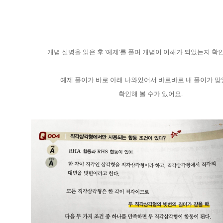
개념 설명을 읽은 후 '예제'를 풀며 개념이 이해가 되었는지 확
예제 풀이가 바로 아래 나와있어서 바로바로 내 풀이가 
확인해 볼 수가 있어요.