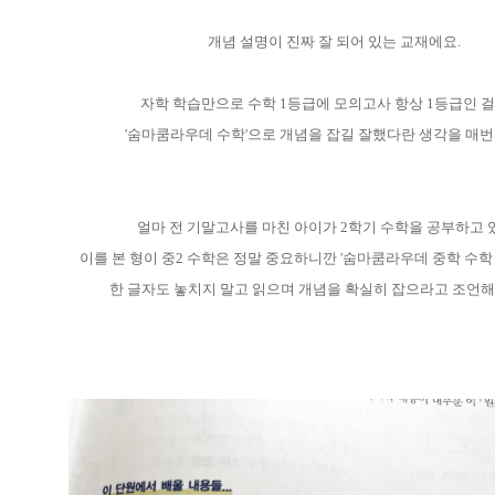
개념 설명이 진짜 잘 되어 있는 교재에요.
자학 학습만으로 수학 1등급에 모의고사 항상 1등급인 걸
'숨마쿰라우데 수학'으로 개념을 잡길 잘했다란 생각을 매번
얼마 전 기말고사를 마친 아이가 2학기 수학을 공부하고
이를 본 형이 중2 수학은 정말 중요하니깐 '숨마쿰라우데 중학 수학
한 글자도 놓치지 말고 읽으며 개념을 확실히 잡으라고 조언해