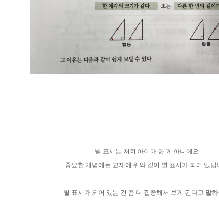
별 표시는 저희 아이가 한 게 아니에요.
중요한 개념에는 교재에 위와 같이 별 표시가 되어 있답
별 표시가 되어 있는 건 좀 더 집중해서 보게 된다고 말하