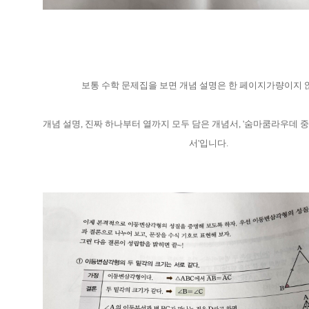
보통 수학 문제집을 보면 개념 설명은 한 페이지가량이지 
개념 설명, 진짜 하나부터 열까지 모두 담은 개념서, '숨마쿰라우데
서'입니다.