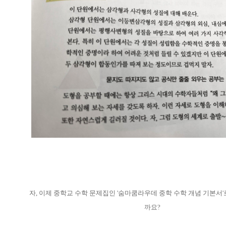
자, 이제 중학교 수학 문제집인 '숨마쿰라우데 중학 수학 개념 기본서'
까요?