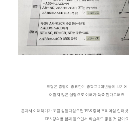
도형은 증명이 중요한데 중학교 2학년들이 보기에
어렵지 않은 설명으로 이해가 쏙쏙 된다고해요.
혼자서 이해하기가 조금 힘들다싶으면 'EBS 중학 프리미엄 인터넷
EBS 강의를 함께 들으면서 학습해도 좋을 것 같아요