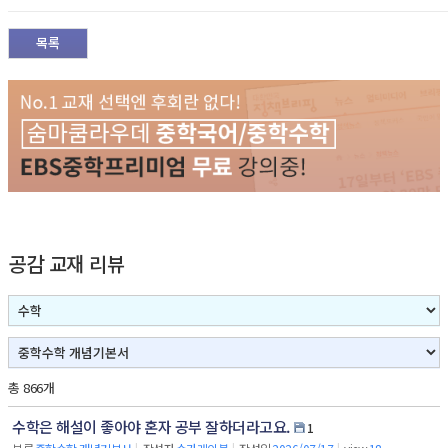
목록
공감 교재 리뷰
총 866개
수학은 해설이 좋아야 혼자 공부 잘하더라고요.
1