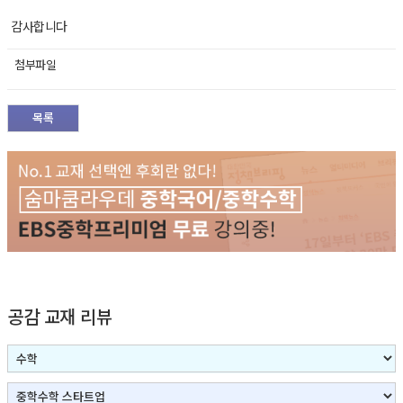
감사합니다
첨부파일
목록
공감 교재 리뷰