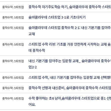
중학수학 자기주도학습 하기, 숨마쿰라우데 중학수학 스타트업
중학수학 스타트업
숨마쿰라우데 스타트업 3-1로 기초다지기
중학수학 스타트업
숨마쿰라우데 스타트업 중학수학 2-1: 내신 기본기를 잡아
중학수학 스타트업
교재
스타트업 수학 리뷰: 기초를 가장 안전하게 시작하는 교재 
중학수학 스타트업
데 중학수학
내신 기본기를 잡아주는 입문형 교재_ 숨마쿰라우데 중학수
중학수학 스타트업
업2-2
스타트업 수학, 내신 기본기를 잡아주는 입문형 교재 선택했
중학수학 스타트업
중학수학 선행과 내신준비, 숨마쿰라우데 중학수학 스타트업 
중학수학 스타트업
수학 좋아하는 초6 남아,숨마쿰라우데 스타트업으로 중1 선
중학수학 스타트업
어요.