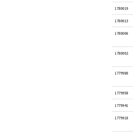
1780019
1780013
1780006
1780002
1779988
1779958
1779941
1779918