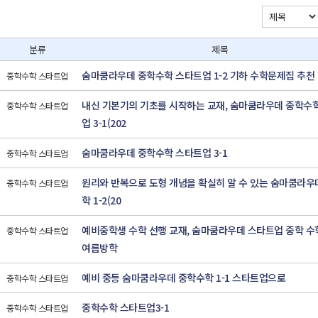
분류
제목
숨마쿰라우데 중학수학 스타트업 1-2 기하 수학문제집 추천
중학수학 스타트업
내신 기본기의 기초를 시작하는 교재, 숨마쿰라우데 중학수
중학수학 스타트업
업 3-1(202
숨마쿰라우데 중학수학 스타트업 3-1
중학수학 스타트업
원리와 반복으로 도형 개념을 확실히 알 수 있는 숨마쿰라우
중학수학 스타트업
학 1-2(20
예비중학생 수학 선행 교재, 숨마쿰라우데 스타트업 중학 수학 
중학수학 스타트업
여름방학
예비 중등 숨마쿰라우데 중학수학 1-1 스타트업으로
중학수학 스타트업
중학수학 스타트업3-1
중학수학 스타트업